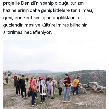
proje ile Denizli’nin sahip olduğu turizm
hazinelerinin daha geniş kitlelere tanıtılması,
gençlerin kent kimliğine bağlılıklarının
güçlendirilmesi ve kültürel miras bilincinin
artırılması hedefleniyor.