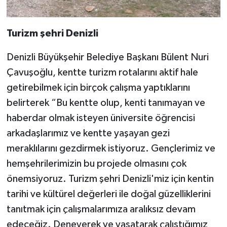
Turizm şehri Denizli
Denizli Büyükşehir Belediye Başkanı Bülent Nuri
Çavuşoğlu, kentte turizm rotalarını aktif hale
getirebilmek için birçok çalışma yaptıklarını
belirterek “Bu kentte olup, kenti tanımayan ve
haberdar olmak isteyen üniversite öğrencisi
arkadaşlarımız ve kentte yaşayan gezi
meraklılarını gezdirmek istiyoruz. Gençlerimiz ve
hemşehrilerimizin bu projede olmasını çok
önemsiyoruz. Turizm şehri Denizli'miz için kentin
tarihi ve kültürel değerleri ile doğal güzelliklerini
tanıtmak için çalışmalarımıza aralıksız devam
edeceğiz. Deneyerek ve yaşatarak çalıştığımız