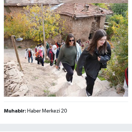
Muhabir:
Haber Merkezi 20