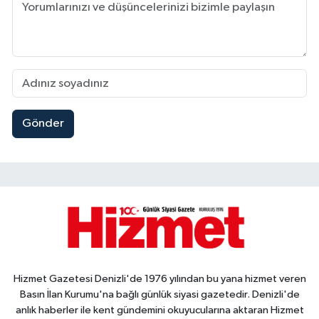
Gönder
Hizmet Gazetesi Denizli'de 1976 yılından bu yana hizmet veren
Basın İlan Kurumu'na bağlı günlük siyasi gazetedir. Denizli'de
anlık haberler ile kent gündemini okuyucularına aktaran Hizmet