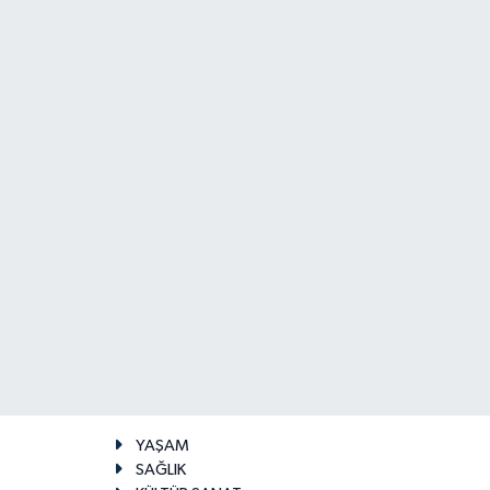
YAŞAM
SAĞLIK