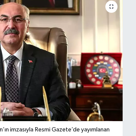
’ın imzasıyla Resmi Gazete’de yayımlanan