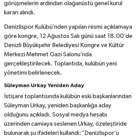
görüşmelerin ardından olağanüstü genel kurul
kararı alındı.
Denizlispor Kulübü’nden yapılan resmi açıklamaya
göre kongre, 12 Ağustos Salı günü saat 18.00’de
Denizli Büyükşehir Belediyesi Kongre ve Kültür
Merkezi Mehmet Gazi Salonu’nda
gerçekleştirilecek. Toplantıda, kulübün yeni
yönetimi belirlenecek.
Süleyman Urkay Yeniden Aday
İstişare toplantısında kulübün eski başkanlarından
Süleyman Urkay, yeniden başkanlığa aday
olduğunu açıkladı. Sosyal medya hesabı
üzerinden camiaya seslenen Urkay, özeleştiride
bulunarak şu ifadeleri kullandı:“Denizlispor'u