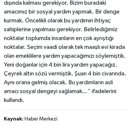
dışında kalması gerekiyor. Bizim buradaki
amacımız bir sosyal yardım yapmak. Bir denge
kurmak. Öncelikli olarak bu yardımın ihtiyaç
sahiplerine yapılması gerekiyor. Belirlediğimiz
noktalar toplumda insanların en çok ayrıştığı
noktalar. Seçim vaadi olarak tek maaşlı evi kirada
olan emeklilere yardım yapacağımızı söylemiştik.
Yeni doğanlar için 4 bin lira yardım yapacağız.
Çeyrek altın sözü vermiştik. Şuan 4 bin civarında.
Aynı orana gelmiş olacak. Bu yardımların asli
amacı sosyal dengeyi sağlamak…” ifadelerini
kullandı.
Kaynak:
Haber Merkezi