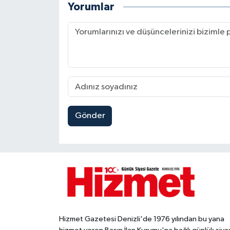
Yorumlar
Gönder
Hizmet Gazetesi Denizli'de 1976 yılından bu yana