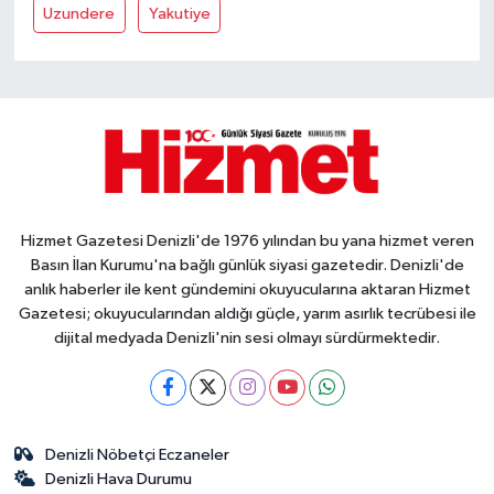
Uzundere
Yakutiye
Hizmet Gazetesi Denizli'de 1976 yılından bu yana hizmet veren
Basın İlan Kurumu'na bağlı günlük siyasi gazetedir. Denizli'de
anlık haberler ile kent gündemini okuyucularına aktaran Hizmet
Gazetesi; okuyucularından aldığı güçle, yarım asırlık tecrübesi ile
dijital medyada Denizli'nin sesi olmayı sürdürmektedir.
Denizli Nöbetçi Eczaneler
Denizli Hava Durumu