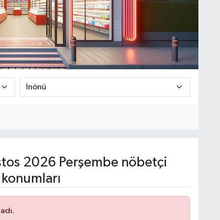
tos 2026 Perşembe nöbetçi
 konumları
adı.