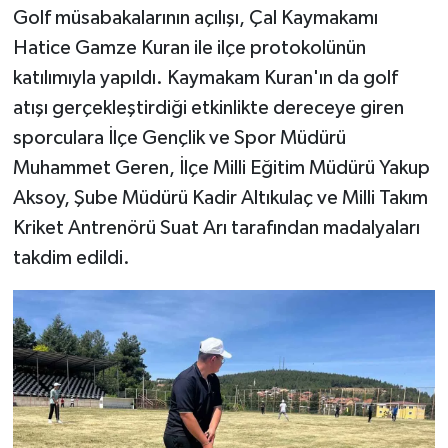
Golf müsabakalarının açılışı, Çal Kaymakamı
Hatice Gamze Kuran ile ilçe protokolünün
katılımıyla yapıldı. Kaymakam Kuran'ın da golf
atışı gerçekleştirdiği etkinlikte dereceye giren
sporculara İlçe Gençlik ve Spor Müdürü
Muhammet Geren, İlçe Milli Eğitim Müdürü Yakup
Aksoy, Şube Müdürü Kadir Altıkulaç ve Milli Takım
Kriket Antrenörü Suat Arı tarafından madalyaları
takdim edildi.