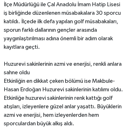
İlçe Müdürlüğü ile Çal Anadolu İmam Hatip Lisesi
iş birliğinde düzenlenen müsabakalara 30 sporcu
katıldı. İlçede ilk defa yapılan golf müsabakaları,
sporun farklı dallarının gençler arasında
yaygınlaştırılması adına önemli bir adım olarak
kayıtlara geçti.
Huzurevi sakinlerinin azmi ve enerjisi, renkli anlara
sahne oldu
Etkinliğin en dikkat çeken bölümü ise Makbule-
Hasan Erdoğan Huzurevi sakinlerinin katılımı oldu.
Etkinliğe huzurevi sakinlerinin renk kattığı golf
atışları, izleyenlere güzel anlar yaşattı. Büyüklerin
azmi ve enerjisi, hem izleyenlerden hem
sporculardan büyük alkış aldı.