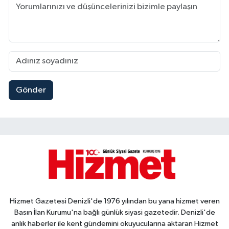
Gönder
Hizmet Gazetesi Denizli'de 1976 yılından bu yana hizmet veren
Basın İlan Kurumu'na bağlı günlük siyasi gazetedir. Denizli'de
anlık haberler ile kent gündemini okuyucularına aktaran Hizmet