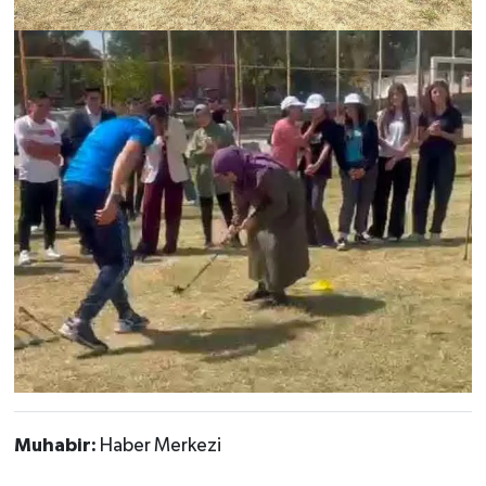
Muhabir:
Haber Merkezi