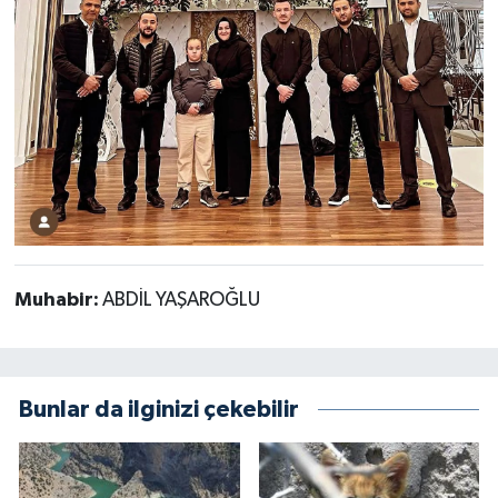
Muhabir:
ABDİL YAŞAROĞLU
Bunlar da ilginizi çekebilir