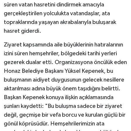
süren vatan hasretini dindirmek amacıyla
gerçekleştirilen yolculukta vatandaşlar, ata
topraklarında yaşayan akrabalarıyla buluşarak
hasret giderdi.
Ziyaret kapsamında aile büyüklerinin hatıralarının
izini süren hemşehriler, bölgedeki tarihi yerleri
gezerek dualar etti. Organizasyona öncülük eden
Honaz Belediye Başkanı Yüksel Kepenek, bu
buluşmanın aidiyet duygusunun gelecek nesillere
aktarılması adına büyük önem taşıdığını belirtti.
Başkan Kepenek konuya ilişkin açıklamasında
şunları kaydetti: "Bu buluşma sadece bir ziyaret
değil, geçmişe bir vefa borcu ve kurulan güçlü bir
gönül köprüsüdür. Hemşehrilerimizin ata