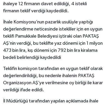
ihaleye 12 firmanın davet edildiği, 4 istekli
firmanın teklif verdiği kaydedildi.
İhale Komisyonu’nun pazarlık usulüyle yaptığı
değerlendirme neticesinde istekliler için en uygun
teklifi Pamukkale Belediyesi iştiraki olan PAKTAŞ
AŞ’nin verdiği, bu teklifte yaz dönemi için 1 milyon
473 bin lira, kış dönemi için 792 bin lira kiralama
bedeli belirlendiği kaydedildi
Teklifin komisyon tarafından en uygun teklif olarak
değerlendirildiği, bu nedenle ihalenin PAKTAŞ
Organizasyon AŞ’ye verilmesine oy birliği ile karar
verildiği ifade edildi.
İl Müdürlüğü tarafından yapılan açıklamada ihale