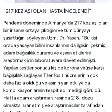
“217 KEZ AŞI OLAN HASTA İNCELENDİ”
Pandemi döneminde Almanya’da 217 kez aşı olan
bir insanın ortaya çıktığını ve tüm dünyayı
şaşırttığını söyleyen Uzm. Dr. Yaşan, “Bu kişi
orada yaşayan bilim insanlarının da ilgisini çekmiş,
adam bağışıklık durumu ve aşının etkilerini
araştırmak için laboratuvara davet edilmişti.
Yapılan testler sonucu kişide korona virüse karşı
bağışıklık sağlayan T lenfosit hücrelerinin çok
daha fazla olduğu ve aşının yan etki ya da
komplikasyonlarının tespit edilmediği görüldü.
Hatta adam araştırma sırasında 218. dozu
olmakta ısrar etmiş ve araştırmacılar tarafından