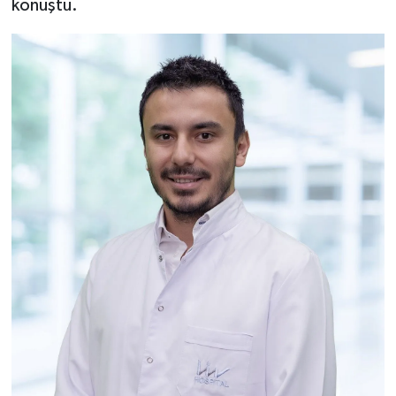
konuştu.