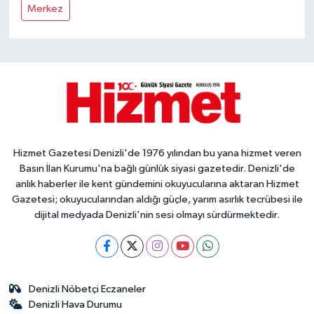
Merkez
Hizmet Gazetesi Denizli'de 1976 yılından bu yana hizmet veren
Basın İlan Kurumu'na bağlı günlük siyasi gazetedir. Denizli'de
anlık haberler ile kent gündemini okuyucularına aktaran Hizmet
Gazetesi; okuyucularından aldığı güçle, yarım asırlık tecrübesi ile
dijital medyada Denizli'nin sesi olmayı sürdürmektedir.
Denizli Nöbetçi Eczaneler
Denizli Hava Durumu