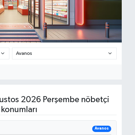
ustos 2026 Perşembe nöbetçi
 konumları
Avanos