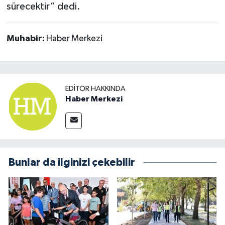
sürecektir” dedi.
Muhabir:
Haber Merkezi
EDITÖR HAKKINDA
Haber Merkezi
Bunlar da ilginizi çekebilir