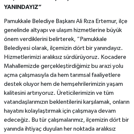
YANINDAYIZ”
Pamukkale Belediye Başkanı Ali Rıza Ertemur, ilçe
genelinde altyapı ve ulaşım hizmetlerine büyük
önem verdiklerini belirterek, “Pamukkale
Belediyesi olarak, ilçemizin dört bir yanındayız.
Hizmetlerimizi aralıksız sürdürüyoruz. Kocadere
Mahallemizde gerçekleştirdiğimiz bu arazi yolu
açma çalışmasıyla da hem tarımsal faaliyetlere
destek oluyor hem de hemşehrilerimizin yaşam
kalitesini artırıyoruz. Üreticilerimizin ve tüm
vatandaşlarımızın beklentilerini karşılamak, onların
hayatını kolaylaştırmak için çalışmaya devam
edeceğiz. Bu tür çalışmalarımız, ilçemizin dört bir
yanında ihtiyaç duyulan her noktada aralıksız