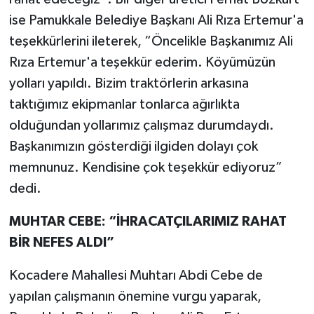
ise Pamukkale Belediye Başkanı Ali Rıza Ertemur'a
teşekkürlerini ileterek, “Öncelikle Başkanımız Ali
Rıza Ertemur'a teşekkür ederim. Köyümüzün
yolları yapıldı. Bizim traktörlerin arkasına
taktığımız ekipmanlar tonlarca ağırlıkta
olduğundan yollarımız çalışmaz durumdaydı.
Başkanımızın gösterdiği ilgiden dolayı çok
memnunuz. Kendisine çok teşekkür ediyoruz”
dedi.
MUHTAR CEBE: “İHRACATÇILARIMIZ RAHAT
BİR NEFES ALDI”
Kocadere Mahallesi Muhtarı Abdi Cebe de
yapılan çalışmanın önemine vurgu yaparak,