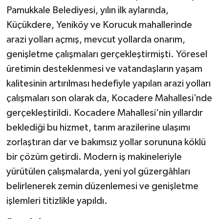
Pamukkale Belediyesi, yılın ilk aylarında,
Küçükdere, Yeniköy ve Korucuk mahallerinde
arazi yolları açmış, mevcut yollarda onarım,
genişletme çalışmaları gerçekleştirmişti. Yöresel
üretimin desteklenmesi ve vatandaşların yaşam
kalitesinin artırılması hedefiyle yapılan arazi yolları
çalışmaları son olarak da, Kocadere Mahallesi’nde
gerçekleştirildi. Kocadere Mahallesi'nin yıllardır
beklediği bu hizmet, tarım arazilerine ulaşımı
zorlaştıran dar ve bakımsız yollar sorununa köklü
bir çözüm getirdi. Modern iş makineleriyle
yürütülen çalışmalarda, yeni yol güzergâhları
belirlenerek zemin düzenlemesi ve genişletme
işlemleri titizlikle yapıldı.