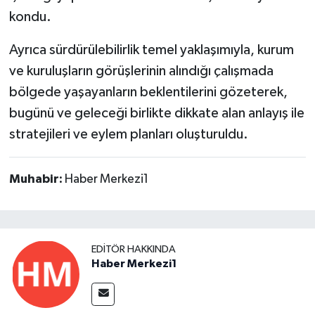
kondu.
Ayrıca sürdürülebilirlik temel yaklaşımıyla, kurum
ve kuruluşların görüşlerinin alındığı çalışmada
bölgede yaşayanların beklentilerini gözeterek,
bugünü ve geleceği birlikte dikkate alan anlayış ile
stratejileri ve eylem planları oluşturuldu.
Muhabir:
Haber Merkezi1
EDITÖR HAKKINDA
Haber Merkezi1