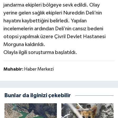
jandarma ekipleri bölgeye sevk edildi. Olay
yerine gelen sağlık ekipleri Nureddin Deli’nin
hayatını kaybettiğini belirledi. Yapılan
incelemelerin ardından Deli’nin cansız bedeni
otopsi yapılmak üzere Çivril Devlet Hastanesi
Morguna kaldırıldı.
Olayla ilgili soruşturma başlatıldı.
Muhabir:
Haber Merkezi
Bunlar da ilginizi çekebilir