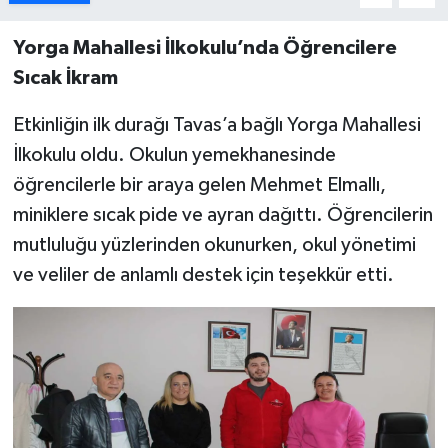
Yorga Mahallesi İlkokulu’nda Öğrencilere
Sıcak İkram
Etkinliğin ilk durağı Tavas’a bağlı Yorga Mahallesi
İlkokulu oldu. Okulun yemekhanesinde
öğrencilerle bir araya gelen Mehmet Elmallı,
miniklere sıcak pide ve ayran dağıttı. Öğrencilerin
mutluluğu yüzlerinden okunurken, okul yönetimi
ve veliler de anlamlı destek için teşekkür etti.