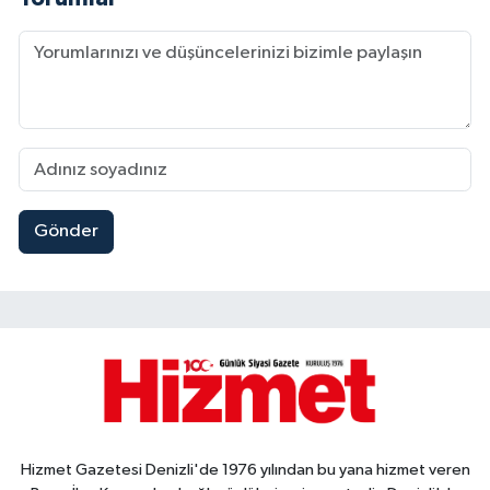
Gönder
Hizmet Gazetesi Denizli'de 1976 yılından bu yana hizmet veren