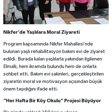
Nikfer’de Yaşlılara Moral Ziyareti
Program kapsamında Nikfer Mahallesi’nde
bulunan yaşlı rehabilitasyon bakım evi de ziyaret
edildi. Burada kalan yaşlılarla yakından ilgilenen
Elmallı, hem ikramda bulundu hem de onlarla
sohbet etti. Bakım evi sakinleri, gerçekleştirilen
ziyaretin moral ve motivasyon açısından büyük
önem taşıdığını ifade etti.
“Her Hafta Bir Köy Okulu” Projesi Büyüyor