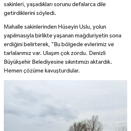
sakinleri, yaşadıkları sorunu defalarca dile
getirdiklerini söyledi.
Mahalle sakinlerinden Hüseyin Uslu, yolun
yapılmasıyla birlikte yaşanan mağduriyetin sona
erdiğini belirterek, "Bu bölgede evlerimiz ve
tarlalarımız var. Ulaşım çok zordu. Denizli
Büyükşehir Belediyesine sıkıntımızı aktardık.
Hemen çözüme kavuşturdular.