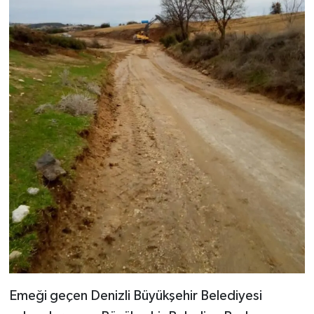
Emeği geçen Denizli Büyükşehir Belediyesi