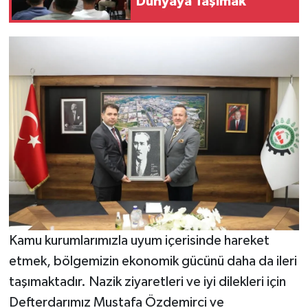
Dünyaya Taşımak
Kamu kurumlarımızla uyum içerisinde hareket
etmek, bölgemizin ekonomik gücünü daha da ileri
taşımaktadır. Nazik ziyaretleri ve iyi dilekleri için
Defterdarımız Mustafa Özdemirci ve