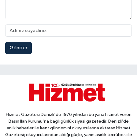
Gönder
Hizmet Gazetesi Denizli'de 1976 yılından bu yana hizmet veren
Basın İlan Kurumu'na bağlı günlük siyasi gazetedir. Denizli'de
anlık haberler ile kent gündemini okuyucularına aktaran Hizmet
Gazetesi; okuyucularından aldığı güçle, yarım asırlık tecrübesi ile