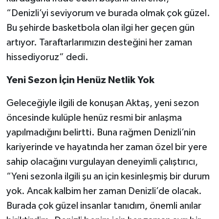
“Denizli’yi seviyorum ve burada olmak çok güzel.
Bu şehirde basketbola olan ilgi her geçen gün
artıyor. Taraftarlarımızın desteğini her zaman
hissediyoruz” dedi.
Yeni Sezon İçin Henüz Netlik Yok
Geleceğiyle ilgili de konuşan Aktaş, yeni sezon
öncesinde kulüple henüz resmi bir anlaşma
yapılmadığını belirtti. Buna rağmen Denizli’nin
kariyerinde ve hayatında her zaman özel bir yere
sahip olacağını vurgulayan deneyimli çalıştırıcı,
“Yeni sezonla ilgili şu an için kesinleşmiş bir durum
yok. Ancak kalbim her zaman Denizli’de olacak.
Burada çok güzel insanlar tanıdım, önemli anılar