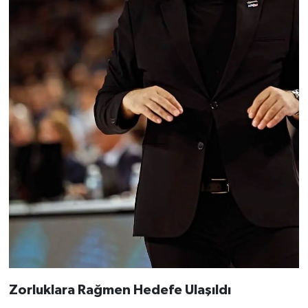
Zorluklara Rağmen Hedefe Ulaşıldı