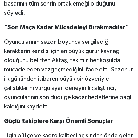
başarının tüm şehrin ortak emeği olduğunu
söyledi.
“Son Maça Kadar Mücadeleyi Bırakmadılar”
Oyuncularının sezon boyunca sergilediği
karakterin kendisi için en büyük gurur kaynağı
olduğunu belirten Aktaş, takımın her koşulda
mücadeleden vazgeçmediğini ifade etti.Sezonun
ilk gününden itibaren büyük bir özveriyle
çalıştıklarını vurgulayan deneyimli çalıştırıcı,
oyuncularının son düdüğe kadar hedeflerine bağlı
kaldığını kaydetti.
Güçlü Rakiplere Karşı Önemli Sonuçlar
Ligin bütçe ve kadro kalitesi açısından önde gelen