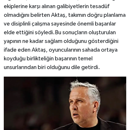
ekiplerine karşı alınan galibiyetlerin tesadüf
olmadığını belirten Aktaş, takımın doğru planlama
ve disiplinli çalışma sayesinde önemli başarılar
elde ettiğini söyledi.Bu sonuçların oluşturulan
yapının ne kadar sağlam olduğunu gösterdiğini
ifade eden Aktaş, oyuncularının sahada ortaya
koyduğu birlikteliğin başarının temel
unsurlarından biri olduğunu dile getirdi.