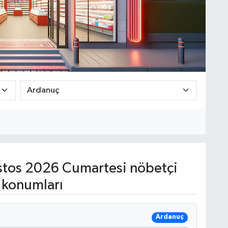
tos 2026 Cumartesi nöbetçi
 konumları
Ardanuç