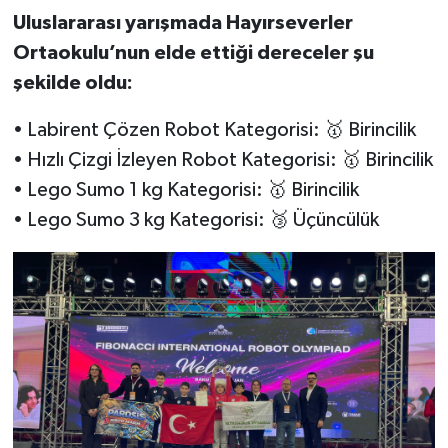
Uluslararası yarışmada Hayırseverler
Ortaokulu’nun elde ettiği dereceler şu
şekilde oldu:
• Labirent Çözen Robot Kategorisi: 🥇 Birincilik
• Hızlı Çizgi İzleyen Robot Kategorisi: 🥇 Birincilik
• Lego Sumo 1 kg Kategorisi: 🥇 Birincilik
• Lego Sumo 3 kg Kategorisi: 🥉 Üçüncülük