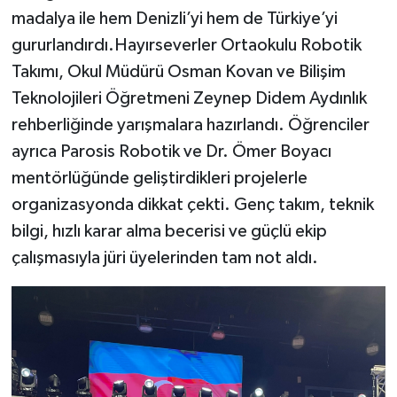
madalya ile hem Denizli’yi hem de Türkiye’yi
gururlandırdı.Hayırseverler Ortaokulu Robotik
Takımı, Okul Müdürü Osman Kovan ve Bilişim
Teknolojileri Öğretmeni Zeynep Didem Aydınlık
rehberliğinde yarışmalara hazırlandı. Öğrenciler
ayrıca Parosis Robotik ve Dr. Ömer Boyacı
mentörlüğünde geliştirdikleri projelerle
organizasyonda dikkat çekti. Genç takım, teknik
bilgi, hızlı karar alma becerisi ve güçlü ekip
çalışmasıyla jüri üyelerinden tam not aldı.