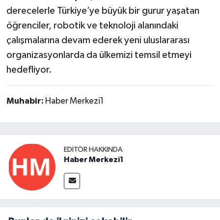
derecelerle Türkiye’ye büyük bir gurur yaşatan
öğrenciler, robotik ve teknoloji alanındaki
çalışmalarına devam ederek yeni uluslararası
organizasyonlarda da ülkemizi temsil etmeyi
hedefliyor.
Muhabir:
Haber Merkezi1
EDITÖR HAKKINDA
Haber Merkezi1