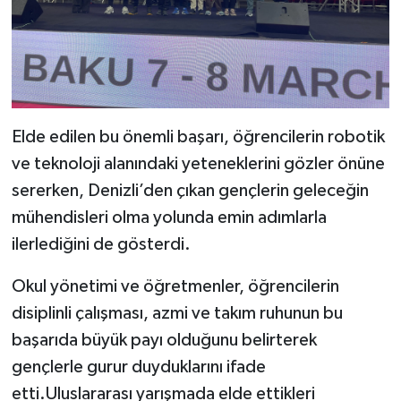
Elde edilen bu önemli başarı, öğrencilerin robotik
ve teknoloji alanındaki yeteneklerini gözler önüne
sererken, Denizli’den çıkan gençlerin geleceğin
mühendisleri olma yolunda emin adımlarla
ilerlediğini de gösterdi.
Okul yönetimi ve öğretmenler, öğrencilerin
disiplinli çalışması, azmi ve takım ruhunun bu
başarıda büyük payı olduğunu belirterek
gençlerle gurur duyduklarını ifade
etti.Uluslararası yarışmada elde ettikleri