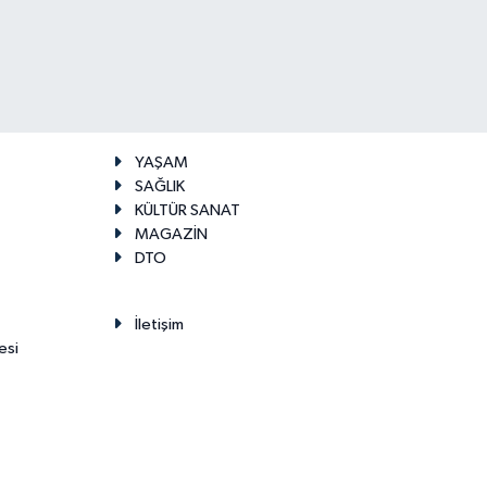
YAŞAM
SAĞLIK
KÜLTÜR SANAT
MAGAZİN
DTO
İletişim
esi