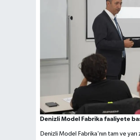
Denizli Model Fabrika faaliyete ba
Denizli Model Fabrika'nın tam ve yarı 