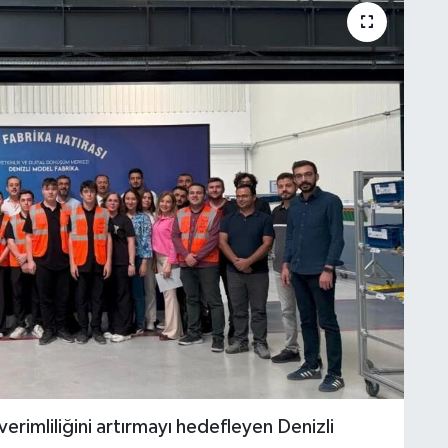
erimliliğini artırmayı hedefleyen Denizli