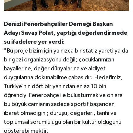
Denizli Fenerbahçeliler Derneği Başkan
Adayı Savaş Polat, yaptığı değerlendirmede
şu ifadelere yer verdi:
"Bu proje bizim için yalnızca bir stat ziyareti ya da
bir gezi organizasyonu değil; çocuklarımızın
hayallerine, değer dünyalarına ve aidiyet
duygularına dokunabilme çabasıdır. Hedefimiz,
Türkiye’nin dört bir yanından en az 10 bin
öğrenciyi Fenerbahçe ile buluşturmak ve onlara
bu büyük camianın sadece sportif başarıdan
ibaret olmadığını; duruşu, değerleri, tarihi ve
toplumsal sorumluluğu olan bir kültür olduğunu
gösterebilmektir.