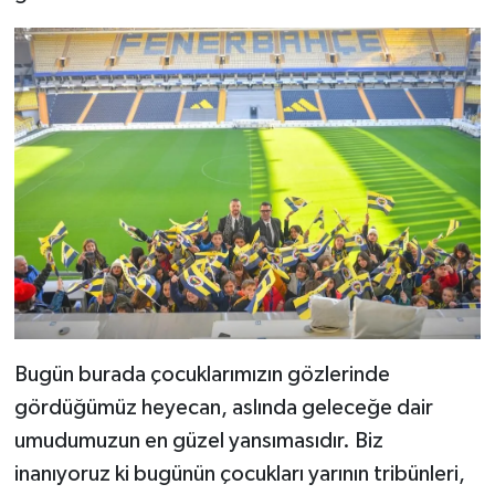
Bugün burada çocuklarımızın gözlerinde
gördüğümüz heyecan, aslında geleceğe dair
umudumuzun en güzel yansımasıdır. Biz
inanıyoruz ki bugünün çocukları yarının tribünleri,