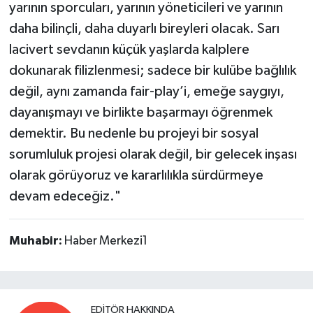
yarının sporcuları, yarının yöneticileri ve yarının
daha bilinçli, daha duyarlı bireyleri olacak. Sarı
lacivert sevdanın küçük yaşlarda kalplere
dokunarak filizlenmesi; sadece bir kulübe bağlılık
değil, aynı zamanda fair-play’i, emeğe saygıyı,
dayanışmayı ve birlikte başarmayı öğrenmek
demektir. Bu nedenle bu projeyi bir sosyal
sorumluluk projesi olarak değil, bir gelecek inşası
olarak görüyoruz ve kararlılıkla sürdürmeye
devam edeceğiz."
Muhabir:
Haber Merkezi1
EDITÖR HAKKINDA