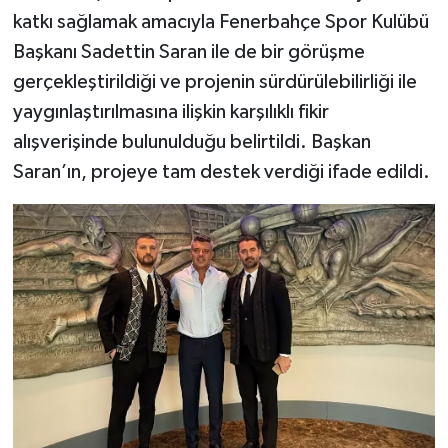
katkı sağlamak amacıyla Fenerbahçe Spor Kulübü
Başkanı Sadettin Saran ile de bir görüşme
gerçekleştirildiği ve projenin sürdürülebilirliği ile
yaygınlaştırılmasına ilişkin karşılıklı fikir
alışverişinde bulunulduğu belirtildi. Başkan
Saran’ın, projeye tam destek verdiği ifade edildi.