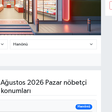
Ağustos 2026 Pazar nöbetçi
 konumları
Hanönü