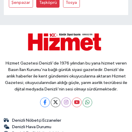
Şenpazar
Taşköprü
Tosya
Hizmet Gazetesi Denizli'de 1976 yılından bu yana hizmet veren
Basın İlan Kurumu'na bağlı günlük siyasi gazetedir. Denizli'de
anlık haberler ile kent gündemini okuyucularına aktaran Hizmet
Gazetesi; okuyucularından aldığı güçle, yarım asırlık tecrübesi ile
dijital medyada Denizli'nin sesi olmayı sürdürmektedir.
Denizli Nöbetçi Eczaneler
Denizli Hava Durumu