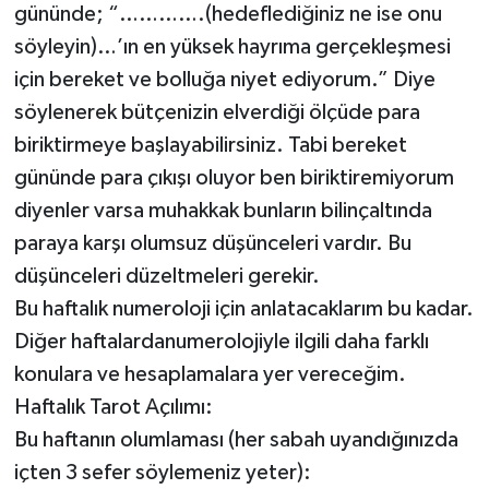
gününde; “………….(hedeflediğiniz ne ise onu
söyleyin)…’ın en yüksek hayrıma gerçekleşmesi
için bereket ve bolluğa niyet ediyorum.” Diye
söylenerek bütçenizin elverdiği ölçüde para
biriktirmeye başlayabilirsiniz. Tabi bereket
gününde para çıkışı oluyor ben biriktiremiyorum
diyenler varsa muhakkak bunların bilinçaltında
paraya karşı olumsuz düşünceleri vardır. Bu
düşünceleri düzeltmeleri gerekir.
Bu haftalık numeroloji için anlatacaklarım bu kadar.
Diğer haftalardanumerolojiyle ilgili daha farklı
konulara ve hesaplamalara yer vereceğim.
Haftalık Tarot Açılımı:
Bu haftanın olumlaması (her sabah uyandığınızda
içten 3 sefer söylemeniz yeter):