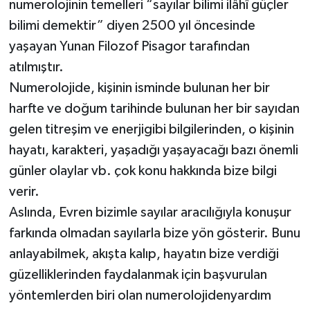
numerolojinin temelleri “sayılar bilimi ilâhî güçler
bilimi demektir” diyen 2500 yıl öncesinde
yaşayan Yunan Filozof Pisagor tarafından
atılmıştır.
Numerolojide, kişinin isminde bulunan her bir
harfte ve doğum tarihinde bulunan her bir sayıdan
gelen titreşim ve enerjigibi bilgilerinden, o kişinin
hayatı, karakteri, yaşadığı yaşayacağı bazı önemli
günler olaylar vb. çok konu hakkında bize bilgi
verir.
Aslında, Evren bizimle sayılar aracılığıyla konuşur
farkında olmadan sayılarla bize yön gösterir. Bunu
anlayabilmek, akışta kalıp, hayatın bize verdiği
güzelliklerinden faydalanmak için başvurulan
yöntemlerden biri olan numerolojidenyardım