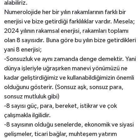
alabiliriz.
Numerolojide her bir yılın rakamlarının farklı bir
enerjisi ve bize getirdiği farklılıklar vardır. Mesela;
2024 yılının rakamsal enerjisi, rakamları toplamı
olan 8 sayısıdır. Buna göre bu yılın bize getirdikleri
yani 8 enerjisi;
-Sonsuzluk ve aynı zamanda denge demektir. Yani
dünya işleriyle uğraşırken manevi yönümüzü ne
kadar geliştirdiğimiz ve kullanabildiğimizin önemli
olduğunu gösterir. (Sonsuz aşk, sonsuz para,
sonsuz mutluluk gibi)
-8 sayısı güç, para, bereket, istikrar ve çok
çalışmakla ilgilidir.
-8 sayısının olduğu senelerde, ekonomik ve siyasi
gelişmeler, ticari bağlar, muhteşem yatırım