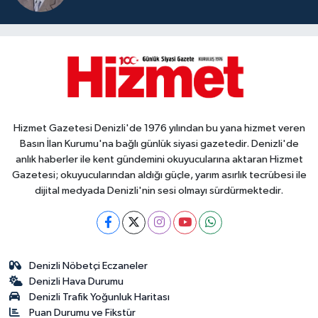
Hizmet Gazetesi Denizli'de 1976 yılından bu yana hizmet veren
Basın İlan Kurumu'na bağlı günlük siyasi gazetedir. Denizli'de
anlık haberler ile kent gündemini okuyucularına aktaran Hizmet
Gazetesi; okuyucularından aldığı güçle, yarım asırlık tecrübesi ile
dijital medyada Denizli'nin sesi olmayı sürdürmektedir.
Denizli Nöbetçi Eczaneler
Denizli Hava Durumu
Denizli Trafik Yoğunluk Haritası
Puan Durumu ve Fikstür