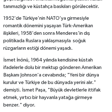
tanımazlığı ve küstahça baskıları görülecektir.
1952'de Türkiye'nin NATO'ya girmesiyle
romantik dönemini yaşayan Türk-Amerikan
ilişkileri, 1958'den sonra Menderes'in dış
politikada Ruslara yaklaşmasıyla soğuk
rüzgarların estiği dönemi yaşadı.
İsmet İnönü, 1964 yılında kendisine küstah
ifadelerle dolu bir mektup gönderen Amerikan
Başkanı Johnson'a cevabında; "Yeni bir dünya
kurulur ve Türkiye de bu dünyada yerini alır."
demişti. İsmet Paşa, "Büyük devletlerle ittifak
etmek, yırtıcı bir hayvanla yatağa girmeye
benzer." diyor.