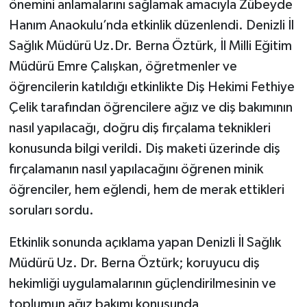
önemini anlamalarını sağlamak amacıyla Zübeyde
Hanım Anaokulu’nda etkinlik düzenlendi. Denizli İl
Sağlık Müdürü Uz.Dr. Berna Öztürk, İl Milli Eğitim
Müdürü Emre Çalışkan, öğretmenler ve
öğrencilerin katıldığı etkinlikte Diş Hekimi Fethiye
Çelik tarafından öğrencilere ağız ve diş bakımının
nasıl yapılacağı, doğru diş fırçalama teknikleri
konusunda bilgi verildi. Diş maketi üzerinde diş
fırçalamanın nasıl yapılacağını öğrenen minik
öğrenciler, hem eğlendi, hem de merak ettikleri
soruları sordu.
Etkinlik sonunda açıklama yapan Denizli İl Sağlık
Müdürü Uz. Dr. Berna Öztürk; koruyucu diş
hekimliği uygulamalarının güçlendirilmesinin ve
toplumun ağız bakımı konusunda