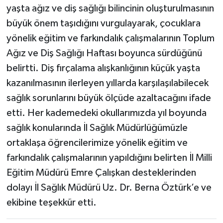
yaşta ağız ve diş sağlığı bilincinin oluşturulmasının
büyük önem taşıdığını vurgulayarak, çocuklara
yönelik eğitim ve farkındalık çalışmalarının Toplum
Ağız ve Diş Sağlığı Haftası boyunca sürdüğünü
belirtti. Diş fırçalama alışkanlığının küçük yaşta
kazanılmasının ilerleyen yıllarda karşılaşılabilecek
sağlık sorunlarını büyük ölçüde azaltacağını ifade
etti. Her kademedeki okullarımızda yıl boyunda
sağlık konularında İl Sağlık Müdürlüğümüzle
ortaklaşa öğrencilerimize yönelik eğitim ve
farkındalık çalışmalarının yapıldığını belirten İl Milli
Eğitim Müdürü Emre Çalışkan desteklerinden
dolayı İl Sağlık Müdürü Uz. Dr. Berna Öztürk’e ve
ekibine teşekkür etti.