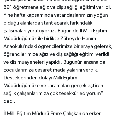
891 öğretmene ağız ve diş sağlığı eğitimi verildi.
Yine hafta kapsamında vatandaşlarımızın yoğun
olduğu alanlarda stant açarak farkındalık
çalışmaları yürütüyoruz. Bugün de İl Milli Eğitim
Müdürlüğümüz ile birlikte Zübeyde Hanım
Anaokulu’ndaki öğrencilerimize bir araya gelerek,
öğrencilerimize ağız ve diş sağlığı eğitimi verildi
ve diş muayeneleri yapıldı. Bugünün anısına da
çocuklarımıza cesaret madalyalarını verdik.
Desteklerinden dolayı Milli Eğitim
Müdürlüğümüze ve taramaları gerçekleştiren
sağlık çalışanlarımıza çok teşekkür ediyorum"
dedi.
İl Milli Eğitim Müdürü Emre Çalışkan da erken