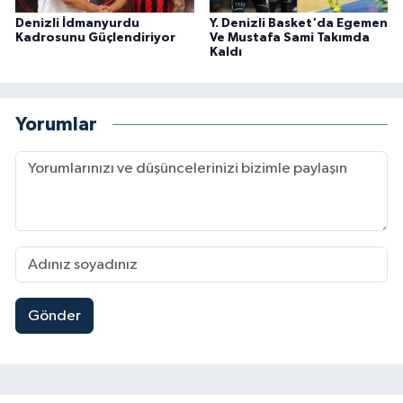
Denizli İdmanyurdu
Y. Denizli Basket'da Egemen
Kadrosunu Güçlendiriyor
Ve Mustafa Sami Takımda
Kaldı
Yorumlar
Gönder