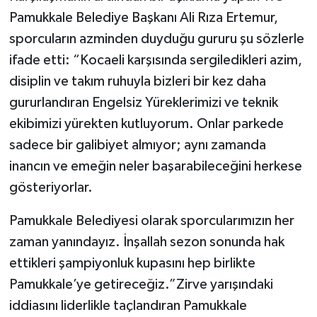
Pamukkale Belediye Başkanı Ali Rıza Ertemur,
sporcuların azminden duyduğu gururu şu sözlerle
ifade etti: “Kocaeli karşısında sergiledikleri azim,
disiplin ve takım ruhuyla bizleri bir kez daha
gururlandıran Engelsiz Yüreklerimizi ve teknik
ekibimizi yürekten kutluyorum. Onlar parkede
sadece bir galibiyet almıyor; aynı zamanda
inancın ve emeğin neler başarabileceğini herkese
gösteriyorlar.
Pamukkale Belediyesi olarak sporcularımızın her
zaman yanındayız. İnşallah sezon sonunda hak
ettikleri şampiyonluk kupasını hep birlikte
Pamukkale’ye getireceğiz.”Zirve yarışındaki
iddiasını liderlikle taçlandıran Pamukkale