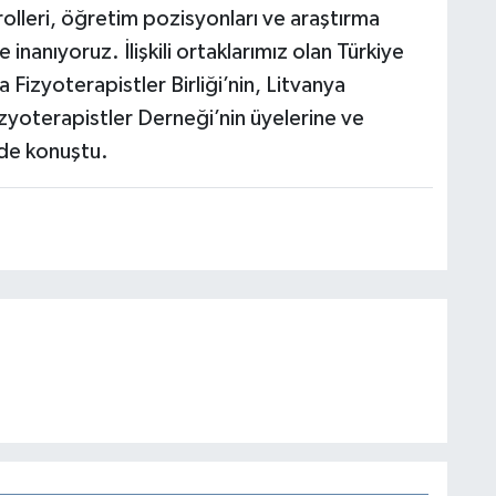
 rolleri, öğretim pozisyonları ve araştırma
e inanıyoruz. İlişkili ortaklarımız olan Türkiye
Fizyoterapistler Birliği’nin, Litvanya
zyoterapistler Derneği’nin üyelerine ve
nde konuştu.