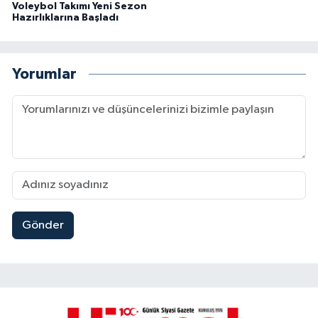
Voleybol Takımı Yeni Sezon
Hazırlıklarına Başladı
Yorumlar
Gönder