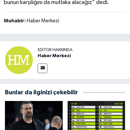
bunun karşılığını da mutlaka alacağız” dedi.
Muhabir:
Haber Merkezi
EDITÖR HAKKINDA
Haber Merkezi
Bunlar da ilginizi çekebilir