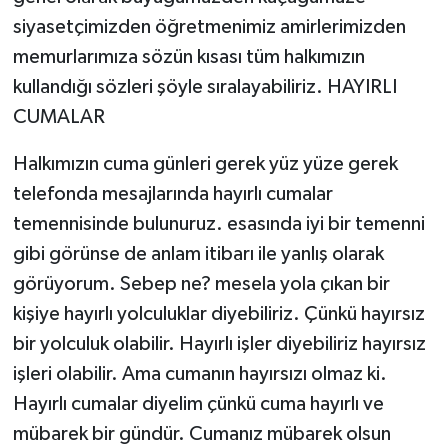
siyasetçimizden öğretmenimiz amirlerimizden
memurlarımıza sözün kısası tüm halkımızın
kullandığı sözleri şöyle sıralayabiliriz. HAYIRLI
CUMALAR
Halkımızın cuma günleri gerek yüz yüze gerek
telefonda mesajlarında hayırlı cumalar
temennisinde bulunuruz. esasında iyi bir temenni
gibi görünse de anlam itibarı ile yanlış olarak
görüyorum. Sebep ne? mesela yola çıkan bir
kişiye hayırlı yolculuklar diyebiliriz. Çünkü hayırsız
bir yolculuk olabilir. Hayırlı işler diyebiliriz hayırsız
işleri olabilir. Ama cumanın hayırsızı olmaz ki.
Hayırlı cumalar diyelim çünkü cuma hayırlı ve
mübarek bir gündür. Cumanız mübarek olsun