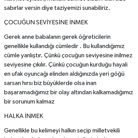
sabırlar versin diye taziyemizi sunabiliriz.
ÇOCUĞUN SEVİYESİNE İNMEK
Gerek anne babalanın gerek öğreticilerin
genellikle kullandığı cümledir . Bu kullandığımız
cümle yanlıştır. Çünkü çocuğun seviyesine inilmez
seviyesine çıkılır. Çünkü çocuğun kurduğu hayali
en ufak oyuncağı elinden aldığınızda yeri göğü
sarsan hırsı biz büyüklerde olsa inan
başaramadığımız bir olay altından kalkamadığımız
bir sorunum kalmaz
HALKA İNMEK
Genellikle bu kelimeyi halkın seçip milletvekili