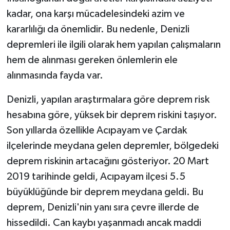
kadar, ona karşı mücadelesindeki azim ve
kararlılığı da önemlidir. Bu nedenle, Denizli
depremleri ile ilgili olarak hem yapılan çalışmaların
hem de alınması gereken önlemlerin ele
alınmasında fayda var.
Denizli, yapılan araştırmalara göre deprem risk
hesabına göre, yüksek bir deprem riskini taşıyor.
Son yıllarda özellikle Acıpayam ve Çardak
ilçelerinde meydana gelen depremler, bölgedeki
deprem riskinin artacağını gösteriyor. 20 Mart
2019 tarihinde geldi, Acıpayam ilçesi 5.5
büyüklüğünde bir deprem meydana geldi. Bu
deprem, Denizli'nin yanı sıra çevre illerde de
hissedildi. Can kaybı yaşanmadı ancak maddi