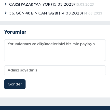
ÇARŞI PAZAR YANIYOR (15.03.2023)
15.03.2023
36. GÜN 48 BİN CAN KAYBI (14.03.2023)
14.03.2023
Yorumlar
Gönder