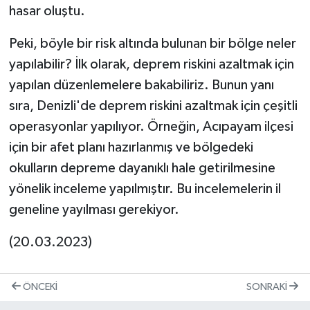
hasar oluştu.
Peki, böyle bir risk altında bulunan bir bölge neler
yapılabilir? İlk olarak, deprem riskini azaltmak için
yapılan düzenlemelere bakabiliriz. Bunun yanı
sıra, Denizli'de deprem riskini azaltmak için çeşitli
operasyonlar yapılıyor. Örneğin, Acıpayam ilçesi
için bir afet planı hazırlanmış ve bölgedeki
okulların depreme dayanıklı hale getirilmesine
yönelik inceleme yapılmıştır. Bu incelemelerin il
geneline yayılması gerekiyor.
(20.03.2023)
ÖNCEKI
SONRAKI