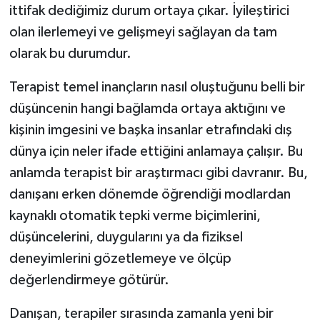
ittifak dediğimiz durum ortaya çıkar. İyileştirici
olan ilerlemeyi ve gelişmeyi sağlayan da tam
olarak bu durumdur.
Terapist temel inançların nasıl oluştuğunu belli bir
düşüncenin hangi bağlamda ortaya aktığını ve
kişinin imgesini ve başka insanlar etrafındaki dış
dünya için neler ifade ettiğini anlamaya çalışır. Bu
anlamda terapist bir araştırmacı gibi davranır. Bu,
danışanı erken dönemde öğrendiği modlardan
kaynaklı otomatik tepki verme biçimlerini,
düşüncelerini, duygularını ya da fiziksel
deneyimlerini gözetlemeye ve ölçüp
değerlendirmeye götürür.
Danışan, terapiler sırasında zamanla yeni bir