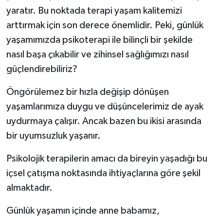
yaratır. Bu noktada terapi yaşam kalitemizi
arttırmak için son derece önemlidir. Peki, günlük
yaşamımızda psikoterapi ile bilinçli bir şekilde
nasıl başa çıkabilir ve zihinsel sağlığımızı nasıl
güçlendirebiliriz?
Öngörülemez bir hızla değişip dönüşen
yaşamlarımıza duygu ve düşüncelerimiz de ayak
uydurmaya çalışır. Ancak bazen bu ikisi arasında
bir uyumsuzluk yaşanır.
Psikolojik terapilerin amacı da bireyin yaşadığı bu
içsel çatışma noktasında ihtiyaçlarına göre şekil
almaktadır.
Günlük yaşamın içinde anne babamız,