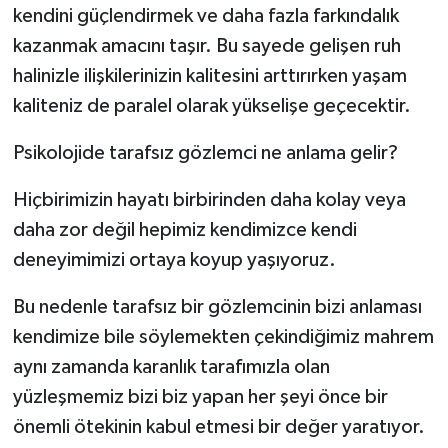
kendini güçlendirmek ve daha fazla farkındalık
kazanmak amacını taşır. Bu sayede gelişen ruh
halinizle ilişkilerinizin kalitesini arttırırken yaşam
kaliteniz de paralel olarak yükselişe geçecektir.
Psikolojide tarafsız gözlemci ne anlama gelir?
Hiçbirimizin hayatı birbirinden daha kolay veya
daha zor değil hepimiz kendimizce kendi
deneyimimizi ortaya koyup yaşıyoruz.
Bu nedenle tarafsız bir gözlemcinin bizi anlaması
kendimize bile söylemekten çekindiğimiz mahrem
aynı zamanda karanlık tarafımızla olan
yüzleşmemiz bizi biz yapan her şeyi önce bir
önemli ötekinin kabul etmesi bir değer yaratıyor.