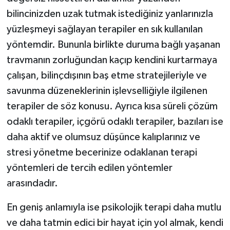
bilincinizden uzak tutmak istediğiniz yanlarınızla
yüzleşmeyi sağlayan terapiler en sık kullanılan
yöntemdir. Bununla birlikte duruma bağlı yaşanan
travmanın zorluğundan kaçıp kendini kurtarmaya
çalışan, bilinçdışının baş etme stratejileriyle ve
savunma düzeneklerinin işlevselliğiyle ilgilenen
terapiler de söz konusu. Ayrıca kısa süreli çözüm
odaklı terapiler, içgörü odaklı terapiler, bazıları ise
daha aktif ve olumsuz düşünce kalıplarınız ve
stresi yönetme becerinize odaklanan terapi
yöntemleri de tercih edilen yöntemler
arasındadır.
En geniş anlamıyla ise psikolojik terapi daha mutlu
ve daha tatmin edici bir hayat için yol almak, kendi