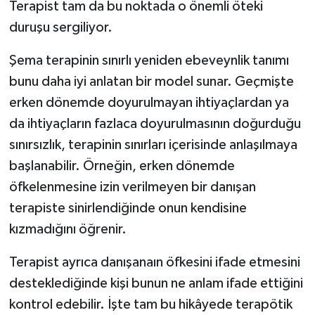
Terapist tam da bu noktada o önemli öteki
duruşu sergiliyor.
Şema terapinin sınırlı yeniden ebeveynlik tanımı
bunu daha iyi anlatan bir model sunar. Geçmişte
erken dönemde doyurulmayan ihtiyaçlardan ya
da ihtiyaçların fazlaca doyurulmasının doğurduğu
sınırsızlık, terapinin sınırları içerisinde anlaşılmaya
başlanabilir. Örneğin, erken dönemde
öfkelenmesine izin verilmeyen bir danışan
terapiste sinirlendiğinde onun kendisine
kızmadığını öğrenir.
Terapist ayrıca danışanaın öfkesini ifade etmesini
desteklediğinde kişi bunun ne anlam ifade ettiğini
kontrol edebilir. İşte tam bu hikâyede terapötik