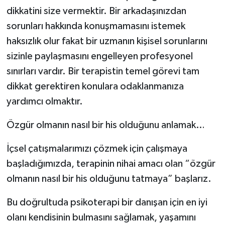
dikkatini size vermektir. Bir arkadaşınızdan
sorunları hakkında konuşmamasını istemek
haksızlık olur fakat bir uzmanın kişisel sorunlarını
sizinle paylaşmasını engelleyen profesyonel
sınırları vardır. Bir terapistin temel görevi tam
dikkat gerektiren konulara odaklanmanıza
yardımcı olmaktır.
Özgür olmanın nasıl bir his olduğunu anlamak…
İçsel çatışmalarımızı çözmek için çalışmaya
başladığımızda, terapinin nihai amacı olan “özgür
olmanın nasıl bir his olduğunu tatmaya” başlarız.
Bu doğrultuda psikoterapi bir danışan için en iyi
olanı kendisinin bulmasını sağlamak, yaşamını