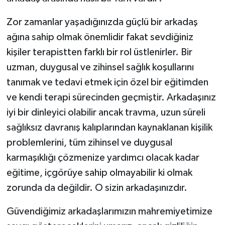
Zor zamanlar yaşadığınızda güçlü bir arkadaş
ağına sahip olmak önemlidir fakat sevdiğiniz
kişiler terapistten farklı bir rol üstlenirler. Bir
uzman, duygusal ve zihinsel sağlık koşullarını
tanımak ve tedavi etmek için özel bir eğitimden
ve kendi terapi sürecinden geçmiştir. Arkadaşınız
iyi bir dinleyici olabilir ancak travma, uzun süreli
sağlıksız davranış kalıplarından kaynaklanan kişilik
problemlerini, tüm zihinsel ve duygusal
karmaşıklığı çözmenize yardımcı olacak kadar
eğitime, içgörüye sahip olmayabilir ki olmak
zorunda da değildir. O sizin arkadaşınızdır.
Güvendiğimiz arkadaşlarımızın mahremiyetimize