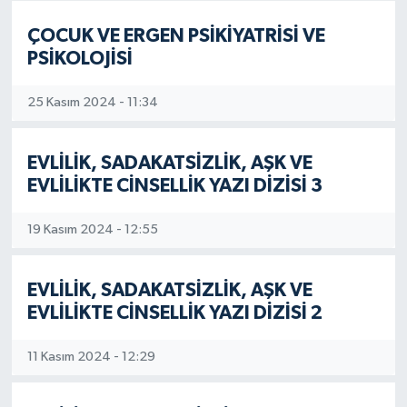
ÇOCUK VE ERGEN PSİKİYATRİSİ VE
PSİKOLOJİSİ
25 Kasım 2024 - 11:34
EVLİLİK, SADAKATSİZLİK, AŞK VE
EVLİLİKTE CİNSELLİK YAZI DİZİSİ 3
19 Kasım 2024 - 12:55
EVLİLİK, SADAKATSİZLİK, AŞK VE
EVLİLİKTE CİNSELLİK YAZI DİZİSİ 2
11 Kasım 2024 - 12:29