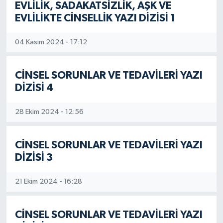
EVLİLİK, SADAKATSİZLİK, AŞK VE
EVLİLİKTE CİNSELLİK YAZI DİZİSİ 1
04 Kasım 2024 - 17:12
CİNSEL SORUNLAR VE TEDAVİLERİ YAZI
DİZİSİ 4
28 Ekim 2024 - 12:56
CİNSEL SORUNLAR VE TEDAVİLERİ YAZI
DİZİSİ 3
21 Ekim 2024 - 16:28
CİNSEL SORUNLAR VE TEDAVİLERİ YAZI