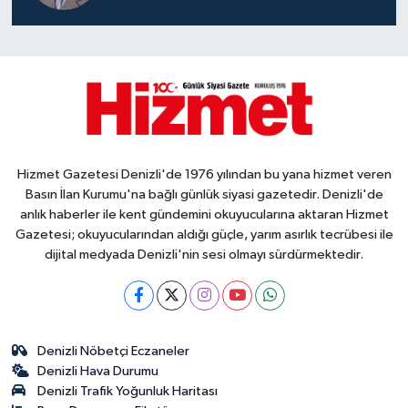
Hizmet Gazetesi Denizli'de 1976 yılından bu yana hizmet veren
Basın İlan Kurumu'na bağlı günlük siyasi gazetedir. Denizli'de
anlık haberler ile kent gündemini okuyucularına aktaran Hizmet
Gazetesi; okuyucularından aldığı güçle, yarım asırlık tecrübesi ile
dijital medyada Denizli'nin sesi olmayı sürdürmektedir.
Denizli Nöbetçi Eczaneler
Denizli Hava Durumu
Denizli Trafik Yoğunluk Haritası