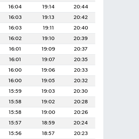
16:04
19:14
20:44
16:03
19:13
20:42
16:03
19:11
20:40
16:02
19:10
20:39
16:01
19:09
20:37
16:01
19:07
20:35
16:00
19:06
20:33
16:00
19:05
20:32
15:59
19:03
20:30
15:58
19:02
20:28
15:58
19:00
20:26
15:57
18:59
20:24
15:56
18:57
20:23