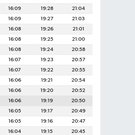
16:09
19:28
21:04
16:09
19:27
21:03
16:08
19:26
21:01
16:08
19:25
21:00
16:08
19:24
20:58
16:07
19:23
20:57
16:07
19:22
20:55
16:06
19:21
20:54
16:06
19:20
20:52
16:06
19:19
20:50
16:05
19:17
20:49
16:05
19:16
20:47
16:04
19:15
20:45