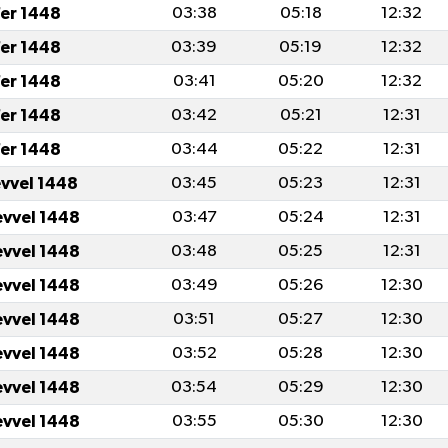
er 1448
03:38
05:18
12:32
er 1448
03:39
05:19
12:32
er 1448
03:41
05:20
12:32
er 1448
03:42
05:21
12:31
er 1448
03:44
05:22
12:31
evvel 1448
03:45
05:23
12:31
evvel 1448
03:47
05:24
12:31
evvel 1448
03:48
05:25
12:31
evvel 1448
03:49
05:26
12:30
evvel 1448
03:51
05:27
12:30
evvel 1448
03:52
05:28
12:30
evvel 1448
03:54
05:29
12:30
evvel 1448
03:55
05:30
12:30