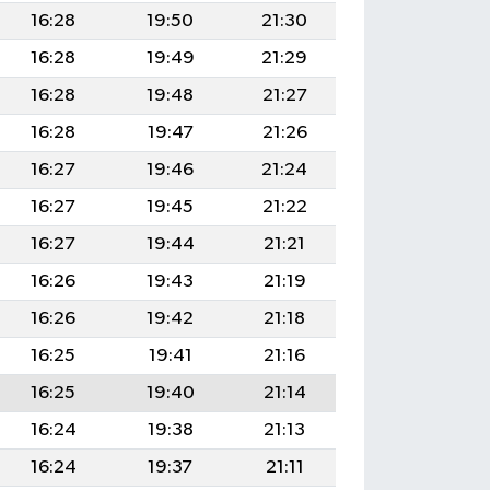
16:28
19:50
21:30
16:28
19:49
21:29
16:28
19:48
21:27
16:28
19:47
21:26
16:27
19:46
21:24
16:27
19:45
21:22
16:27
19:44
21:21
16:26
19:43
21:19
16:26
19:42
21:18
16:25
19:41
21:16
16:25
19:40
21:14
16:24
19:38
21:13
16:24
19:37
21:11