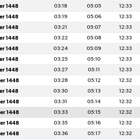
fer 1448
03:18
05:05
12:33
fer 1448
03:19
05:06
12:33
fer 1448
03:21
05:07
12:33
fer 1448
03:22
05:08
12:33
fer 1448
03:24
05:09
12:33
fer 1448
03:25
05:10
12:33
fer 1448
03:27
05:11
12:33
er 1448
03:28
05:12
12:32
fer 1448
03:30
05:13
12:32
er 1448
03:31
05:14
12:32
er 1448
03:33
05:15
12:32
er 1448
03:35
05:16
12:32
er 1448
03:36
05:17
12:32