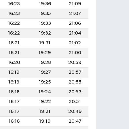
16:23
19:36
21:09
16:23
19:35
21:07
16:22
19:33
21:06
16:22
19:32
21:04
16:21
19:31
21:02
16:21
19:29
21:00
16:20
19:28
20:59
16:19
19:27
20:57
16:19
19:25
20:55
16:18
19:24
20:53
16:17
19:22
20:51
16:17
19:21
20:49
16:16
19:19
20:47