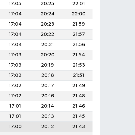
17:05
20:25
22:01
17:04
20:24
22:00
17:04
20:23
21:59
17:04
20:22
21:57
17:04
20:21
21:56
17:03
20:20
21:54
17:03
20:19
21:53
17:02
20:18
21:51
17:02
20:17
21:49
17:02
20:16
21:48
17:01
20:14
21:46
17:01
20:13
21:45
17:00
20:12
21:43