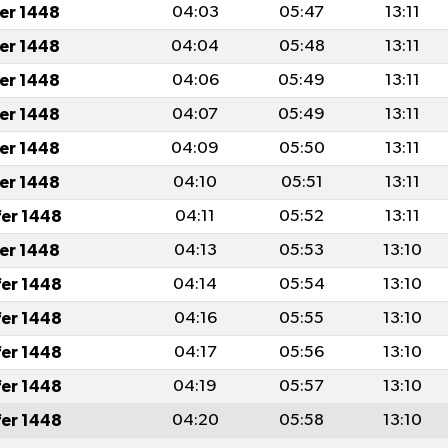
fer 1448
04:03
05:47
13:11
fer 1448
04:04
05:48
13:11
fer 1448
04:06
05:49
13:11
fer 1448
04:07
05:49
13:11
fer 1448
04:09
05:50
13:11
fer 1448
04:10
05:51
13:11
fer 1448
04:11
05:52
13:11
fer 1448
04:13
05:53
13:10
fer 1448
04:14
05:54
13:10
fer 1448
04:16
05:55
13:10
fer 1448
04:17
05:56
13:10
fer 1448
04:19
05:57
13:10
fer 1448
04:20
05:58
13:10