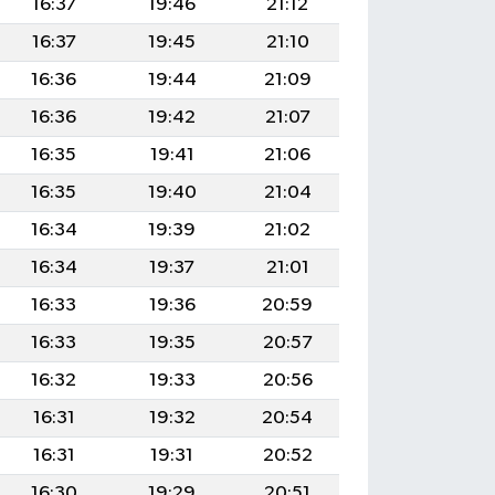
16:37
19:46
21:12
16:37
19:45
21:10
16:36
19:44
21:09
16:36
19:42
21:07
16:35
19:41
21:06
16:35
19:40
21:04
16:34
19:39
21:02
16:34
19:37
21:01
16:33
19:36
20:59
16:33
19:35
20:57
16:32
19:33
20:56
16:31
19:32
20:54
16:31
19:31
20:52
16:30
19:29
20:51