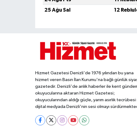
25 Ağu Sal
12 Rebiu
Hizmet Gazetesi Denizli'de 1976 yılından bu yana
hizmet veren Basın İlan Kurumu'na bağlı günlük siya
gazetedir. Denizli'de anlık haberler ile kent gündem
okuyucularına aktaran Hizmet Gazetesi;
okuyucularından aldığı güçle, yarım asırlık tecrübesi 
dijital medyada Denizli'nin sesi olmayı sürdürmekted