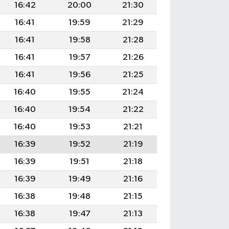
16:42
20:00
21:30
16:41
19:59
21:29
16:41
19:58
21:28
16:41
19:57
21:26
16:41
19:56
21:25
16:40
19:55
21:24
16:40
19:54
21:22
16:40
19:53
21:21
16:39
19:52
21:19
16:39
19:51
21:18
16:39
19:49
21:16
16:38
19:48
21:15
16:38
19:47
21:13