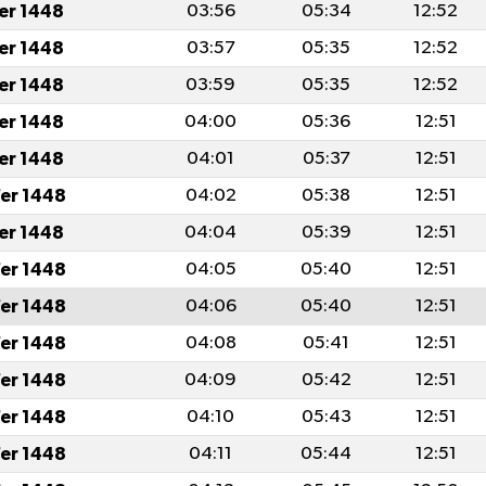
fer 1448
03:56
05:34
12:52
fer 1448
03:57
05:35
12:52
fer 1448
03:59
05:35
12:52
fer 1448
04:00
05:36
12:51
fer 1448
04:01
05:37
12:51
er 1448
04:02
05:38
12:51
fer 1448
04:04
05:39
12:51
er 1448
04:05
05:40
12:51
er 1448
04:06
05:40
12:51
er 1448
04:08
05:41
12:51
er 1448
04:09
05:42
12:51
er 1448
04:10
05:43
12:51
er 1448
04:11
05:44
12:51