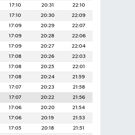
17:10
20:31
22:10
17:10
20:30
22:09
17:09
20:29
22:07
17:09
20:28
22:06
17:09
20:27
22:04
17:08
20:26
22:03
17:08
20:25
22:01
17:08
20:24
21:59
17:07
20:23
21:58
17:07
20:22
21:56
17:06
20:20
21:54
17:06
20:19
21:53
17:05
20:18
21:51