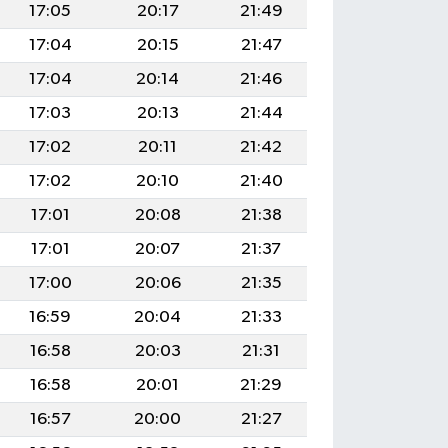
17:05
20:17
21:49
17:04
20:15
21:47
17:04
20:14
21:46
17:03
20:13
21:44
17:02
20:11
21:42
17:02
20:10
21:40
17:01
20:08
21:38
17:01
20:07
21:37
17:00
20:06
21:35
16:59
20:04
21:33
16:58
20:03
21:31
16:58
20:01
21:29
16:57
20:00
21:27