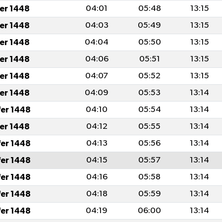
fer 1448
04:01
05:48
13:15
fer 1448
04:03
05:49
13:15
fer 1448
04:04
05:50
13:15
fer 1448
04:06
05:51
13:15
fer 1448
04:07
05:52
13:15
fer 1448
04:09
05:53
13:14
fer 1448
04:10
05:54
13:14
fer 1448
04:12
05:55
13:14
fer 1448
04:13
05:56
13:14
fer 1448
04:15
05:57
13:14
fer 1448
04:16
05:58
13:14
fer 1448
04:18
05:59
13:14
fer 1448
04:19
06:00
13:14