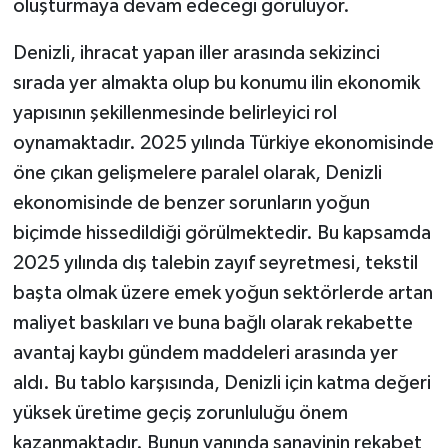
oluşturmaya devam edeceği görülüyor.
Denizli, ihracat yapan iller arasında sekizinci
sırada yer almakta olup bu konumu ilin ekonomik
yapısının şekillenmesinde belirleyici rol
oynamaktadır. 2025 yılında Türkiye ekonomisinde
öne çıkan gelişmelere paralel olarak, Denizli
ekonomisinde de benzer sorunların yoğun
biçimde hissedildiği görülmektedir. Bu kapsamda
2025 yılında dış talebin zayıf seyretmesi, tekstil
başta olmak üzere emek yoğun sektörlerde artan
maliyet baskıları ve buna bağlı olarak rekabette
avantaj kaybı gündem maddeleri arasında yer
aldı. Bu tablo karşısında, Denizli için katma değeri
yüksek üretime geçiş zorunluluğu önem
kazanmaktadır. Bunun yanında sanayinin rekabet