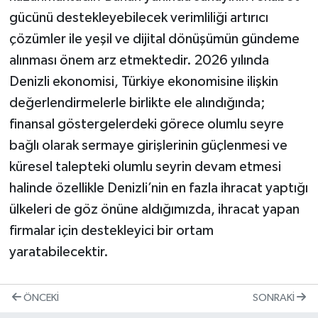
gücünü destekleyebilecek verimliliği artırıcı
çözümler ile yeşil ve dijital dönüşümün gündeme
alınması önem arz etmektedir. 2026 yılında
Denizli ekonomisi, Türkiye ekonomisine ilişkin
değerlendirmelerle birlikte ele alındığında;
finansal göstergelerdeki görece olumlu seyre
bağlı olarak sermaye girişlerinin güçlenmesi ve
küresel talepteki olumlu seyrin devam etmesi
halinde özellikle Denizli’nin en fazla ihracat yaptığı
ülkeleri de göz önüne aldığımızda, ihracat yapan
firmalar için destekleyici bir ortam
yaratabilecektir.
ÖNCEKI
SONRAKI