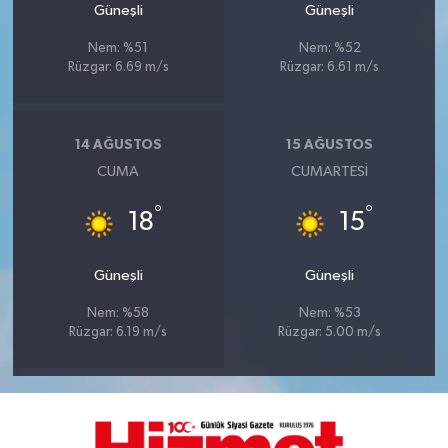
Güneşli
Güneşli
Nem: %51
Nem: %52
Rüzgar: 6.69 m/s
Rüzgar: 6.61 m/s
14 AĞUSTOS
15 AĞUSTOS
CUMA
CUMARTESI
°
°
18
15
Güneşli
Güneşli
Nem: %58
Nem: %53
Rüzgar: 6.19 m/s
Rüzgar: 5.00 m/s